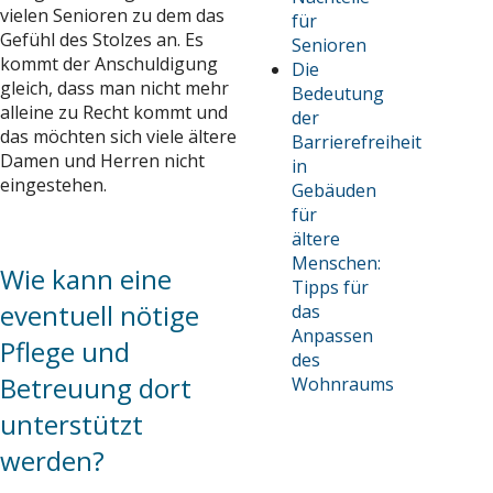
vielen Senioren zu dem das
für
Gefühl des Stolzes an. Es
Senioren
kommt der Anschuldigung
Die
gleich, dass man nicht mehr
Bedeutung
alleine zu Recht kommt und
der
das möchten sich viele ältere
Barrierefreiheit
Damen und Herren nicht
in
eingestehen.
Gebäuden
für
ältere
Menschen:
Wie kann eine
Tipps für
eventuell nötige
das
Anpassen
Pflege und
des
Betreuung dort
Wohnraums
unterstützt
werden?