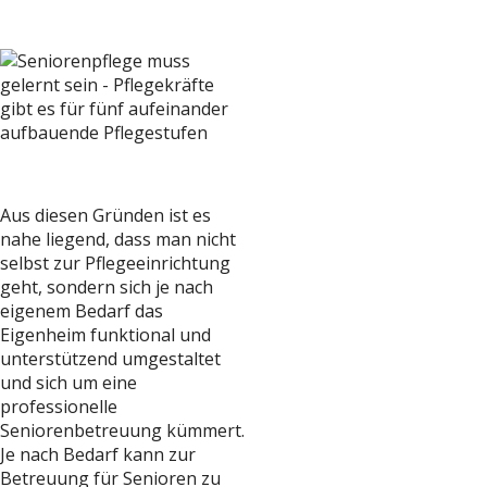
Aus diesen Gründen ist es
nahe liegend, dass man nicht
selbst zur Pflegeeinrichtung
geht, sondern sich je nach
eigenem Bedarf das
Eigenheim funktional und
unterstützend umgestaltet
und sich um eine
professionelle
Seniorenbetreuung kümmert.
Je nach Bedarf kann zur
Betreuung für Senioren zu