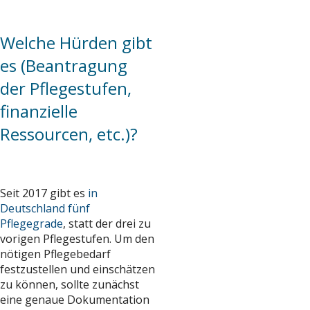
Welche Hürden gibt
es (Beantragung
der Pflegestufen,
finanzielle
Ressourcen, etc.)?
Seit 2017 gibt es
in
Deutschland fünf
Pflegegrade
, statt der drei zu
vorigen Pflegestufen. Um den
nötigen Pflegebedarf
festzustellen und einschätzen
zu können, sollte zunächst
eine genaue Dokumentation