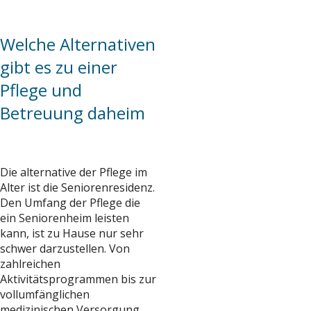
Welche Alternativen
gibt es zu einer
Pflege und
Betreuung daheim
Die alternative der Pflege im
Alter ist die Seniorenresidenz.
Den Umfang der Pflege die
ein Seniorenheim leisten
kann, ist zu Hause nur sehr
schwer darzustellen. Von
zahlreichen
Aktivitätsprogrammen bis zur
vollumfänglichen
medizinischen Versorgung