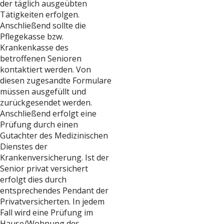
der täglich ausgeübten
Tätigkeiten erfolgen.
Anschließend sollte die
Pflegekasse bzw.
Krankenkasse des
betroffenen Senioren
kontaktiert werden. Von
diesen zugesandte Formulare
müssen ausgefüllt und
zurückgesendet werden.
Anschließend erfolgt eine
Prüfung durch einen
Gutachter des Medizinischen
Dienstes der
Krankenversicherung. Ist der
Senior privat versichert
erfolgt dies durch
entsprechendes Pendant der
Privatversicherten. In jedem
Fall wird eine Prüfung im
Hause/Wohnung des