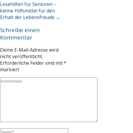
Lesehilfen für Senioren –
kleine Hilfsmittel für den
Erhalt der Lebensfreude
→
Schreibe einen
Kommentar
Deine E-Mail-Adresse wird
nicht veröffentlicht.
Erforderliche Felder sind mit
*
markiert