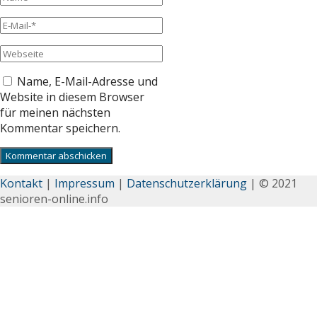
Name, E-Mail-Adresse und
Website in diesem Browser
für meinen nächsten
Kommentar speichern.
Kontakt
|
Impressum
|
Datenschutzerklärung
| © 2021
senioren-online.info