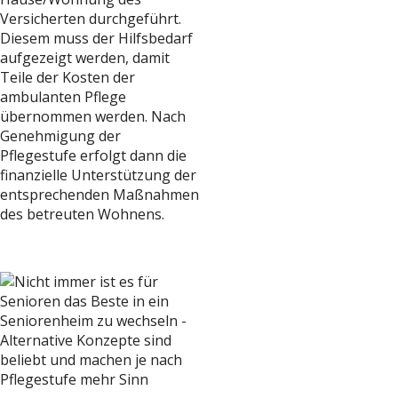
Versicherten durchgeführt.
Diesem muss der Hilfsbedarf
aufgezeigt werden, damit
Teile der Kosten der
ambulanten Pflege
übernommen werden. Nach
Genehmigung der
Pflegestufe erfolgt dann die
finanzielle Unterstützung der
entsprechenden Maßnahmen
des betreuten Wohnens.