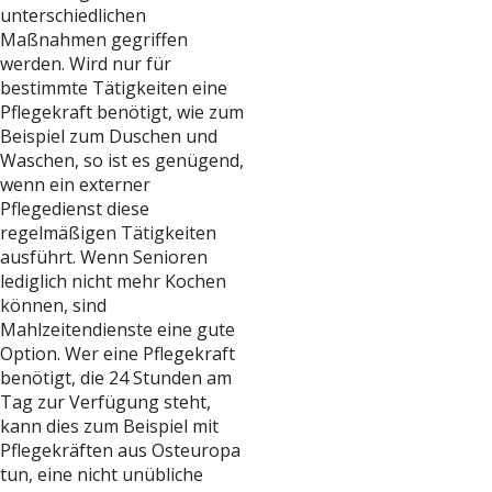
unterschiedlichen
Maßnahmen gegriffen
werden. Wird nur für
bestimmte Tätigkeiten eine
Pflegekraft benötigt, wie zum
Beispiel zum Duschen und
Waschen, so ist es genügend,
wenn ein externer
Pflegedienst diese
regelmäßigen Tätigkeiten
ausführt. Wenn Senioren
lediglich nicht mehr Kochen
können, sind
Mahlzeitendienste eine gute
Option. Wer eine Pflegekraft
benötigt, die 24 Stunden am
Tag zur Verfügung steht,
kann dies zum Beispiel mit
Pflegekräften aus Osteuropa
tun, eine nicht unübliche