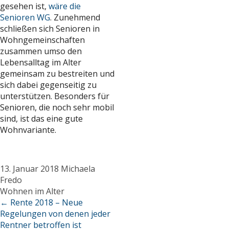
gesehen ist,
wäre die
Senioren WG
. Zunehmend
schließen sich Senioren in
Wohngemeinschaften
zusammen umso den
Lebensalltag im Alter
gemeinsam zu bestreiten und
sich dabei gegenseitig zu
unterstützen. Besonders für
Senioren, die noch sehr mobil
sind, ist das eine gute
Wohnvariante.
13. Januar 2018
Michaela
Fredo
Wohnen im Alter
←
Rente 2018 – Neue
Regelungen von denen jeder
Rentner betroffen ist