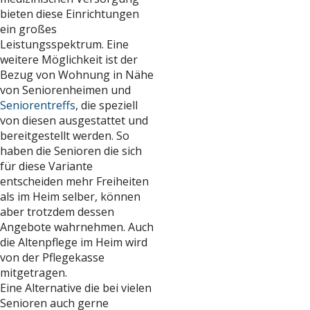
bieten diese Einrichtungen
ein großes
Leistungsspektrum. Eine
weitere Möglichkeit ist der
Bezug von Wohnung in Nähe
von Seniorenheimen und
Seniorentreffs
, die speziell
von diesen ausgestattet und
bereitgestellt werden. So
haben die Senioren die sich
für diese Variante
entscheiden mehr Freiheiten
als im Heim selber, können
aber trotzdem dessen
Angebote wahrnehmen. Auch
die Altenpflege im Heim wird
von der Pflegekasse
mitgetragen.
Eine Alternative die bei vielen
Senioren auch gerne