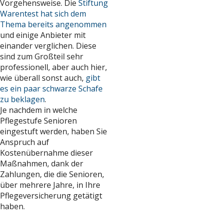
Vorgehensweise. Die
Stiftung
Warentest hat sich dem
Thema bereits angenommen
und einige Anbieter mit
einander verglichen. Diese
sind zum Großteil sehr
professionell, aber auch hier,
wie überall sonst auch,
gibt
es ein paar schwarze Schafe
zu beklagen
.
Je nachdem in welche
Pflegestufe Senioren
eingestuft werden, haben Sie
Anspruch auf
Kostenübernahme dieser
Maßnahmen, dank der
Zahlungen, die die Senioren,
über mehrere Jahre, in Ihre
Pflegeversicherung getätigt
haben.