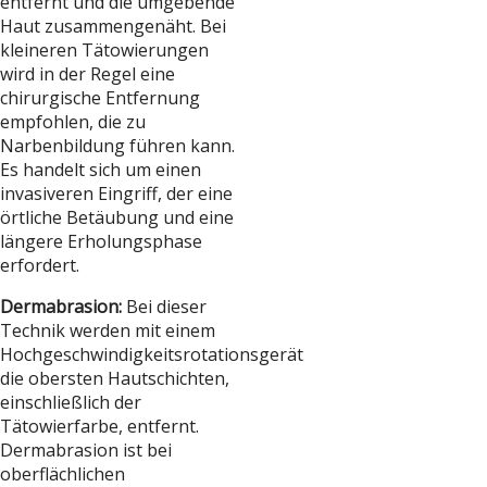
entfernt und die umgebende
Haut zusammengenäht. Bei
kleineren Tätowierungen
wird in der Regel eine
chirurgische Entfernung
empfohlen, die zu
Narbenbildung führen kann.
Es handelt sich um einen
invasiveren Eingriff, der eine
örtliche Betäubung und eine
längere Erholungsphase
erfordert.
Dermabrasion:
Bei dieser
Technik werden mit einem
Hochgeschwindigkeitsrotationsgerät
die obersten Hautschichten,
einschließlich der
Tätowierfarbe, entfernt.
Dermabrasion ist bei
oberflächlichen