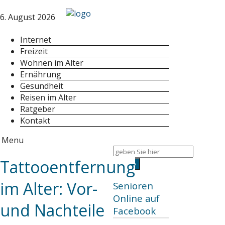
6. August 2026
Internet
Freizeit
Wohnen im Alter
Ernährung
Gesundheit
Reisen im Alter
Ratgeber
Kontakt
Menu
Tattooentfernung
im Alter: Vor-
Senioren
Online auf
und Nachteile
Facebook