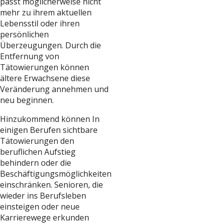
passt möglicherweise nicht
mehr zu ihrem aktuellen
Lebensstil oder ihren
persönlichen
Überzeugungen. Durch die
Entfernung von
Tätowierungen können
ältere Erwachsene diese
Veränderung annehmen und
neu beginnen.
Hinzukommend können In
einigen Berufen sichtbare
Tätowierungen den
beruflichen Aufstieg
behindern oder die
Beschäftigungsmöglichkeiten
einschränken. Senioren, die
wieder ins Berufsleben
einsteigen oder neue
Karrierewege erkunden