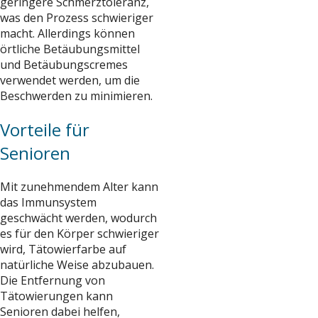
geringere Schmerztoleranz,
was den Prozess schwieriger
macht. Allerdings können
örtliche Betäubungsmittel
und Betäubungscremes
verwendet werden, um die
Beschwerden zu minimieren.
Vorteile für
Senioren
Mit zunehmendem Alter kann
das Immunsystem
geschwächt werden, wodurch
es für den Körper schwieriger
wird, Tätowierfarbe auf
natürliche Weise abzubauen.
Die Entfernung von
Tätowierungen kann
Senioren dabei helfen,