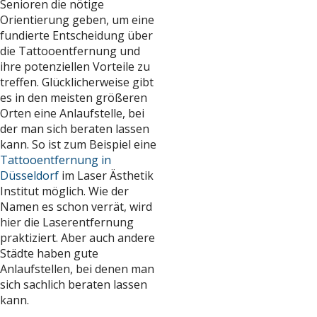
Senioren die nötige
Orientierung geben, um eine
fundierte Entscheidung über
die Tattooentfernung und
ihre potenziellen Vorteile zu
treffen. Glücklicherweise gibt
es in den meisten größeren
Orten eine Anlaufstelle, bei
der man sich beraten lassen
kann. So ist zum Beispiel eine
Tattooentfernung in
Düsseldorf
im Laser Ästhetik
Institut möglich. Wie der
Namen es schon verrät, wird
hier die Laserentfernung
praktiziert. Aber auch andere
Städte haben gute
Anlaufstellen, bei denen man
sich sachlich beraten lassen
kann.