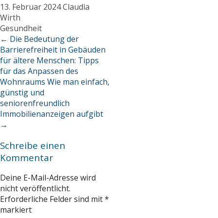
13. Februar 2024
Claudia
Wirth
Gesundheit
←
Die Bedeutung der
Barrierefreiheit in Gebäuden
für ältere Menschen: Tipps
für das Anpassen des
Wohnraums
Wie man einfach,
günstig und
seniorenfreundlich
Immobilienanzeigen aufgibt
→
Schreibe einen
Kommentar
Deine E-Mail-Adresse wird
nicht veröffentlicht.
Erforderliche Felder sind mit
*
markiert