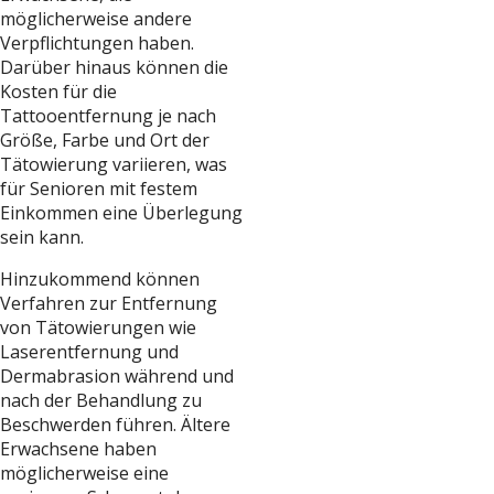
möglicherweise andere
Verpflichtungen haben.
Darüber hinaus können die
Kosten für die
Tattooentfernung je nach
Größe, Farbe und Ort der
Tätowierung variieren, was
für Senioren mit festem
Einkommen eine Überlegung
sein kann.
Hinzukommend können
Verfahren zur Entfernung
von Tätowierungen wie
Laserentfernung und
Dermabrasion während und
nach der Behandlung zu
Beschwerden führen. Ältere
Erwachsene haben
möglicherweise eine