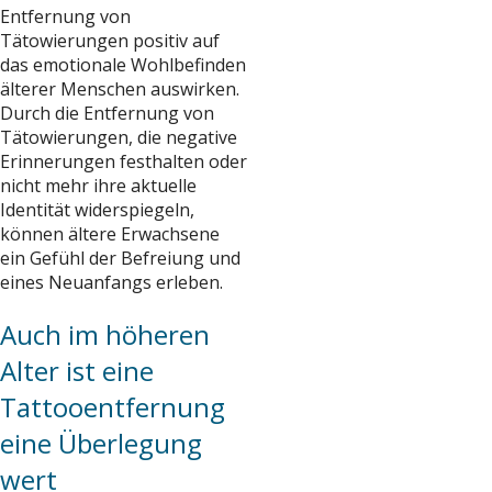
Entfernung von
Tätowierungen positiv auf
das emotionale Wohlbefinden
älterer Menschen auswirken.
Durch die Entfernung von
Tätowierungen, die negative
Erinnerungen festhalten oder
nicht mehr ihre aktuelle
Identität widerspiegeln,
können ältere Erwachsene
ein Gefühl der Befreiung und
eines Neuanfangs erleben.
Auch im höheren
Alter ist eine
Tattooentfernung
eine Überlegung
wert