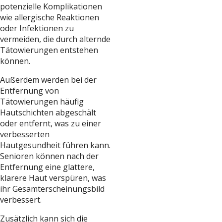
potenzielle Komplikationen
wie allergische Reaktionen
oder Infektionen zu
vermeiden, die durch alternde
Tätowierungen entstehen
können.
Außerdem werden bei der
Entfernung von
Tätowierungen häufig
Hautschichten abgeschält
oder entfernt, was zu einer
verbesserten
Hautgesundheit führen kann.
Senioren können nach der
Entfernung eine glattere,
klarere Haut verspüren, was
ihr Gesamterscheinungsbild
verbessert.
Zusätzlich kann sich die