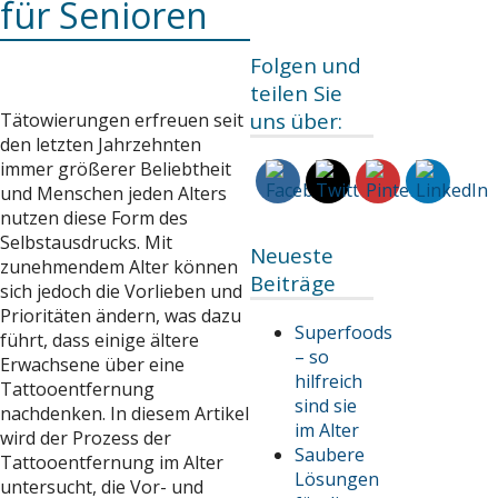
für Senioren
Folgen und
teilen Sie
uns über:
Tätowierungen erfreuen seit
den letzten Jahrzehnten
immer größerer Beliebtheit
und Menschen jeden Alters
nutzen diese Form des
Selbstausdrucks. Mit
Neueste
zunehmendem Alter können
Beiträge
sich jedoch die Vorlieben und
Prioritäten ändern, was dazu
Superfoods
führt, dass einige ältere
– so
Erwachsene über eine
hilfreich
Tattooentfernung
sind sie
nachdenken. In diesem Artikel
im Alter
wird der Prozess der
Saubere
Tattooentfernung im Alter
Lösungen
untersucht, die Vor- und