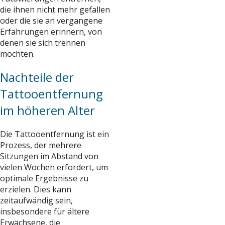
die ihnen nicht mehr gefallen
oder die sie an vergangene
Erfahrungen erinnern, von
denen sie sich trennen
möchten.
Nachteile der
Tattooentfernung
im höheren Alter
Die Tattooentfernung ist ein
Prozess, der mehrere
Sitzungen im Abstand von
vielen Wochen erfordert, um
optimale Ergebnisse zu
erzielen. Dies kann
zeitaufwändig sein,
insbesondere für ältere
Erwachsene, die