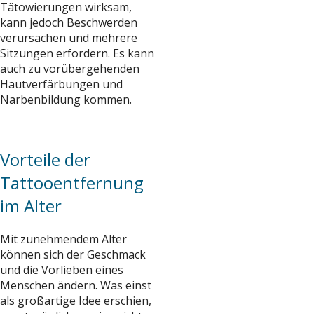
Tätowierungen wirksam,
kann jedoch Beschwerden
verursachen und mehrere
Sitzungen erfordern. Es kann
auch zu vorübergehenden
Hautverfärbungen und
Narbenbildung kommen.
Vorteile der
Tattooentfernung
im Alter
Mit zunehmendem Alter
können sich der Geschmack
und die Vorlieben eines
Menschen ändern. Was einst
als großartige Idee erschien,