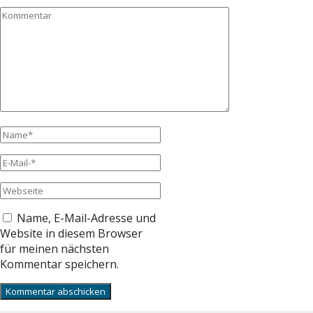
Name, E-Mail-Adresse und
Website in diesem Browser
für meinen nächsten
Kommentar speichern.