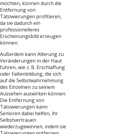
möchten, können durch die
Entfernung von
Tätowierungen profitieren,
da sie dadurch ein
professionelleres
Erscheinungsbild erzeugen
können.
Außerdem kann Alterung zu
Veränderungen in der Haut
führen, wie z. B. Erschlaffung
oder Faltenbildung, die sich
auf die Selbstwahrnehmung
des Einzelnen zu seinem
Aussehen auswirken können.
Die Entfernung von
Tätowierungen kann
Senioren dabei helfen, ihr
Selbstvertrauen
wiederzugewinnen, indem sie
Tätowierungen entfernen,