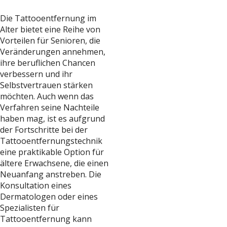
Die Tattooentfernung im
Alter bietet eine Reihe von
Vorteilen für Senioren, die
Veränderungen annehmen,
ihre beruflichen Chancen
verbessern und ihr
Selbstvertrauen stärken
möchten. Auch wenn das
Verfahren seine Nachteile
haben mag, ist es aufgrund
der Fortschritte bei der
Tattooentfernungstechnik
eine praktikable Option für
ältere Erwachsene, die einen
Neuanfang anstreben. Die
Konsultation eines
Dermatologen oder eines
Spezialisten für
Tattooentfernung kann