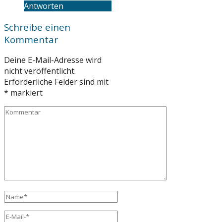
Antworten
Schreibe einen
Kommentar
Deine E-Mail-Adresse wird
nicht veröffentlicht.
Erforderliche Felder sind mit
*
markiert