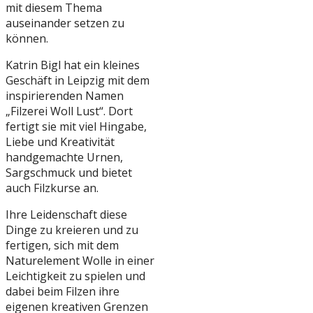
mit diesem Thema
auseinander setzen zu
können.
Katrin Bigl hat ein kleines
Geschäft in Leipzig mit dem
inspirierenden Namen
„Filzerei Woll Lust“. Dort
fertigt sie mit viel Hingabe,
Liebe und Kreativität
handgemachte Urnen,
Sargschmuck und bietet
auch Filzkurse an.
Ihre Leidenschaft diese
Dinge zu kreieren und zu
fertigen, sich mit dem
Naturelement Wolle in einer
Leichtigkeit zu spielen und
dabei beim Filzen ihre
eigenen kreativen Grenzen