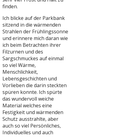
finden.
Ich blicke auf der Parkbank
sitzend in die wärmenden
Strahlen der Frühlingssonne
und erinnere mich daran wie
ich beim Betrachten ihrer
Filzurnen und des
Sargschmuckes auf einmal
so viel Wärme,
Menschlichkeit,
Lebensgeschichten und
Vorlieben die darin steckten
spüren konnte. Ich spürte
das wundervoll weiche
Material welches eine
Festigkeit und wärmenden
Schutz ausstrahlte, aber
auch so viel Persönliches,
Individuelles und auch