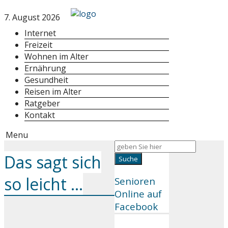
7. August 2026
Internet
Freizeit
Wohnen im Alter
Ernährung
Gesundheit
Reisen im Alter
Ratgeber
Kontakt
Menu
Das sagt sich
so leicht …
Senioren
Online auf
Facebook