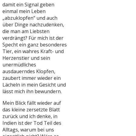
damit ein Signal geben
einmal mein Leben
„abzuklopfen“ und auch
über Dinge nachzudenken,
die man am Liebsten
verdrängt? Für mich ist der
Specht ein ganz besonderes
Tier, ein wahres Kraft- und
Herzenstier und sein
unermüdliches
ausdauerndes Klopfen,
zaubert immer wieder ein
Lächeln in mein Gesicht und
lässt mich ihn bewundern.
Mein Blick fällt wieder auf
das kleine zersetzte Blatt
zurück und ich denke, in
Indien ist der Tod Teil des
Alltags, warum bei uns