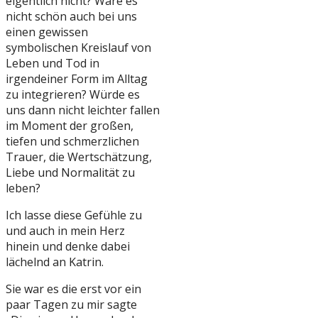
eigentlich nicht? Wäre es
nicht schön auch bei uns
einen gewissen
symbolischen Kreislauf von
Leben und Tod in
irgendeiner Form im Alltag
zu integrieren? Würde es
uns dann nicht leichter fallen
im Moment der großen,
tiefen und schmerzlichen
Trauer, die Wertschätzung,
Liebe und Normalität zu
leben?
Ich lasse diese Gefühle zu
und auch in mein Herz
hinein und denke dabei
lächelnd an Katrin.
Sie war es die erst vor ein
paar Tagen zu mir sagte