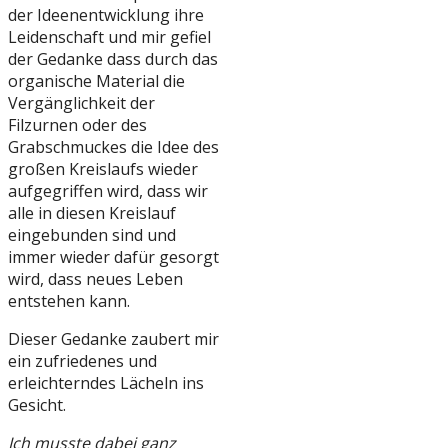
der Ideenentwicklung ihre
Leidenschaft und mir gefiel
der Gedanke dass durch das
organische Material die
Vergänglichkeit der
Filzurnen oder des
Grabschmuckes die Idee des
großen Kreislaufs wieder
aufgegriffen wird, dass wir
alle in diesen Kreislauf
eingebunden sind und
immer wieder dafür gesorgt
wird, dass neues Leben
entstehen kann.
Dieser Gedanke zaubert mir
ein zufriedenes und
erleichterndes Lächeln ins
Gesicht.
Ich musste dabei ganz