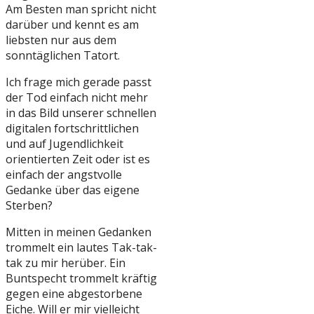
Am Besten man spricht nicht
darüber und kennt es am
liebsten nur aus dem
sonntäglichen Tatort.
Ich frage mich gerade passt
der Tod einfach nicht mehr
in das Bild unserer schnellen
digitalen fortschrittlichen
und auf Jugendlichkeit
orientierten Zeit oder ist es
einfach der angstvolle
Gedanke über das eigene
Sterben?
Mitten in meinen Gedanken
trommelt ein lautes Tak-tak-
tak zu mir herüber. Ein
Buntspecht trommelt kräftig
gegen eine abgestorbene
Eiche. Will er mir vielleicht