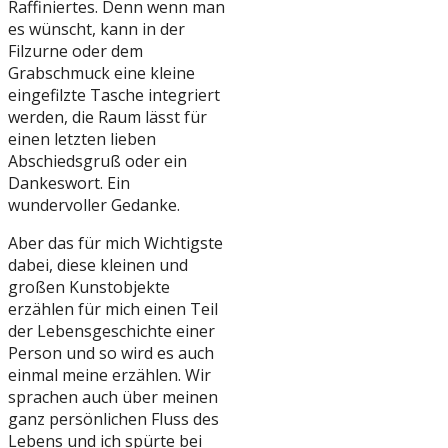
Raffiniertes. Denn wenn man
es wünscht, kann in der
Filzurne oder dem
Grabschmuck eine kleine
eingefilzte Tasche integriert
werden, die Raum lässt für
einen letzten lieben
Abschiedsgruß oder ein
Dankeswort. Ein
wundervoller Gedanke.
Aber das für mich Wichtigste
dabei, diese kleinen und
großen Kunstobjekte
erzählen für mich einen Teil
der Lebensgeschichte einer
Person und so wird es auch
einmal meine erzählen. Wir
sprachen auch über meinen
ganz persönlichen Fluss des
Lebens und ich spürte bei