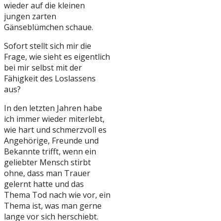
wieder auf die kleinen
jungen zarten
Gänseblümchen schaue.
Sofort stellt sich mir die
Frage, wie sieht es eigentlich
bei mir selbst mit der
Fähigkeit des Loslassens
aus?
In den letzten Jahren habe
ich immer wieder miterlebt,
wie hart und schmerzvoll es
Angehörige, Freunde und
Bekannte trifft, wenn ein
geliebter Mensch stirbt
ohne, dass man Trauer
gelernt hatte und das
Thema Tod nach wie vor, ein
Thema ist, was man gerne
lange vor sich herschiebt.