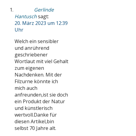
Gerlinde
Hantusch
sagt:
20. März 2023 um 12:39
Uhr
Welch ein sensibler
und anrührend
geschriebener
Wortlaut mit viel Gehalt
zum eigenen
Nachdenken. Mit der
Filzurne könnte ich
mich auch
anfreunden,ist sie doch
ein Produkt der Natur
und künstlerisch
wertvoll.Danke für
diesen Artikel,bin
selbst 70 Jahre alt.