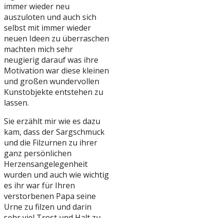
immer wieder neu
auszuloten und auch sich
selbst mit immer wieder
neuen Ideen zu überraschen
machten mich sehr
neugierig darauf was ihre
Motivation war diese kleinen
und großen wundervollen
Kunstobjekte entstehen zu
lassen.
Sie erzählt mir wie es dazu
kam, dass der Sargschmuck
und die Filzurnen zu ihrer
ganz persönlichen
Herzensangelegenheit
wurden und auch wie wichtig
es ihr war für Ihren
verstorbenen Papa seine
Urne zu filzen und darin
sehr viel Trost und Halt zu